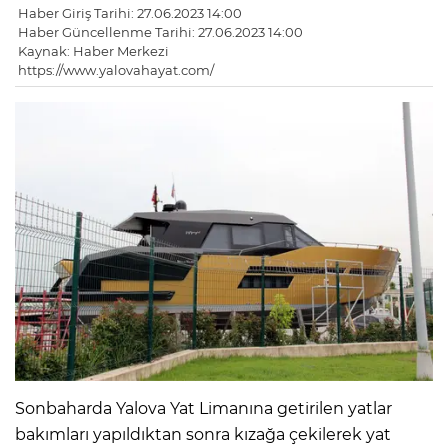
Haber Giriş Tarihi: 27.06.2023 14:00
Haber Güncellenme Tarihi: 27.06.2023 14:00
Kaynak: Haber Merkezi
https://www.yalovahayat.com/
Sonbaharda Yalova Yat Limanına getirilen yatlar
bakımları yapıldıktan sonra kızağa çekilerek yat