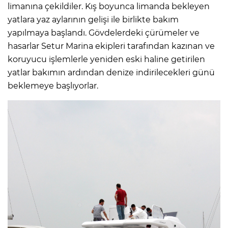
limanına çekildiler. Kış boyunca limanda bekleyen
yatlara yaz aylarının gelişi ile birlikte bakım
yapılmaya başlandı. Gövdelerdeki çürümeler ve
hasarlar Setur Marina ekipleri tarafından kazınan ve
koruyucu işlemlerle yeniden eski haline getirilen
yatlar bakımın ardından denize indirilecekleri günü
beklemeye başlıyorlar.