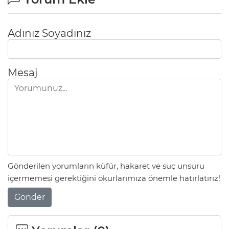
Adınız Soyadınız
Mesaj
Gönderilen yorumların küfür, hakaret ve suç unsuru
içermemesi gerektiğini okurlarımıza önemle hatırlatırız!
Gönder