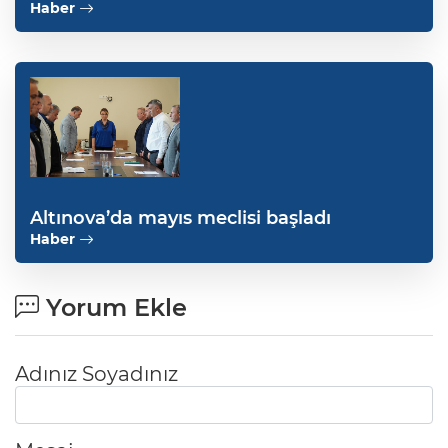
Haber
Altınova’da mayıs meclisi başladı
Haber
Yorum Ekle
Adınız Soyadınız