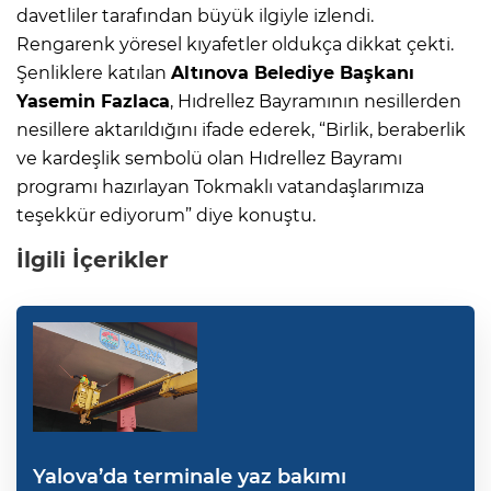
davetliler tarafından büyük ilgiyle izlendi.
Rengarenk yöresel kıyafetler oldukça dikkat çekti.
Şenliklere katılan
Altınova Belediye Başkanı
Yasemin Fazlaca
, Hıdrellez Bayramının nesillerden
nesillere aktarıldığını ifade ederek, “Birlik, beraberlik
ve kardeşlik sembolü olan Hıdrellez Bayramı
programı hazırlayan Tokmaklı vatandaşlarımıza
teşekkür ediyorum” diye konuştu.
İlgili İçerikler
Yalova’da terminale yaz bakımı