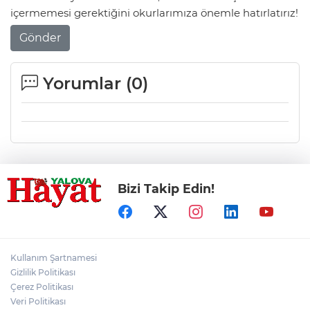
içermemesi gerektiğini okurlarımıza önemle hatırlatırız!
Gönder
Yorumlar (
0
)
Bizi Takip Edin!
Kullanım Şartnamesi
Gizlilik Politikası
Çerez Politikası
Veri Politikası