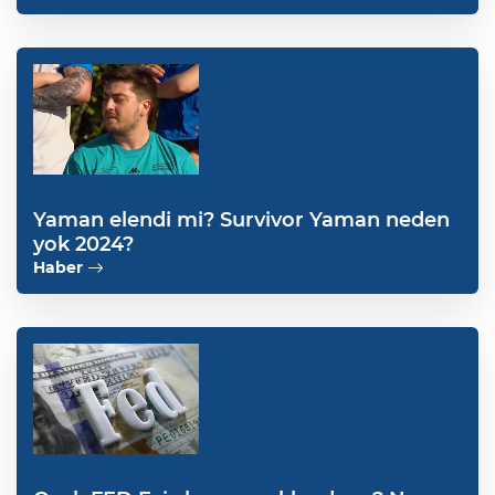
Yaman elendi mi? Survivor Yaman neden
yok 2024?
Haber