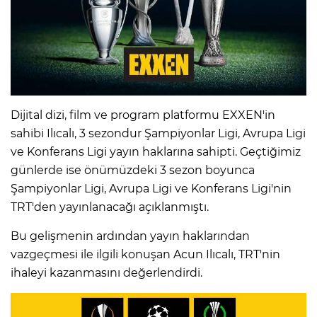
Dijital dizi, film ve program platformu EXXEN'in
sahibi Ilıcalı, 3 sezondur Şampiyonlar Ligi, Avrupa Ligi
ve Konferans Ligi yayın haklarına sahipti. Geçtiğimiz
günlerde ise önümüzdeki 3 sezon boyunca
Şampiyonlar Ligi, Avrupa Ligi ve Konferans Ligi'nin
TRT'den yayınlanacağı açıklanmıştı.
Bu gelişmenin ardından yayın haklarından
vazgeçmesi ile ilgili konuşan Acun Ilıcalı, TRT'nin
ihaleyi kazanmasını değerlendirdi.