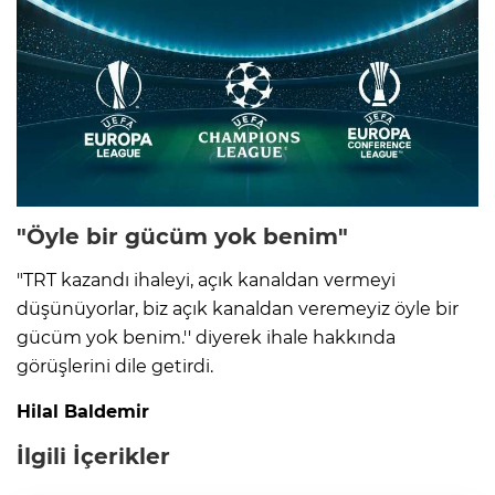
"Öyle bir gücüm yok benim"
"TRT kazandı ihaleyi, açık kanaldan vermeyi
düşünüyorlar, biz açık kanaldan veremeyiz öyle bir
gücüm yok benim.'' diyerek ihale hakkında
görüşlerini dile getirdi.
Hilal Baldemir
İlgili İçerikler