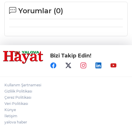
Yorumlar (
0
)
Bizi Takip Edin!
Kullanım Şartnamesi
Gizlilik Politikası
Çerez Politikası
Veri Politikası
Künye
İletişim
yalova haber