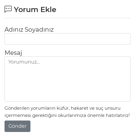
Yorum Ekle
Adınız Soyadınız
Mesaj
Gönderilen yorumların küfür, hakaret ve suç unsuru
içermemesi gerektiğini okurlarımıza önemle hatırlatırız!
Gönder