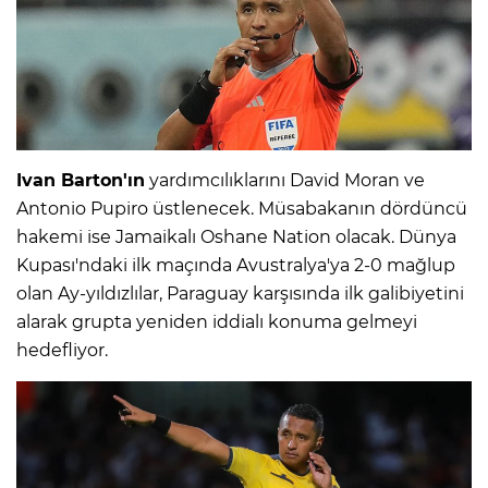
Ivan Barton'ın
yardımcılıklarını David Moran ve
Antonio Pupiro üstlenecek. Müsabakanın dördüncü
hakemi ise Jamaikalı Oshane Nation olacak. Dünya
Kupası'ndaki ilk maçında Avustralya'ya 2-0 mağlup
olan Ay-yıldızlılar, Paraguay karşısında ilk galibiyetini
alarak grupta yeniden iddialı konuma gelmeyi
hedefliyor.