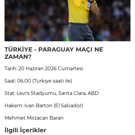
TÜRKİYE - PARAGUAY
MAÇI NE
ZAMAN?
Tarih: 20 Haziran 2026 Cumartesi
Saat: 06.00 (Türkiye saati ile)
Stat: Levi's Stadyumu, Santa Clara, ABD
Hakem: Ivan Barton (El Salvador)
Mehmet Mirzacan Baran
İlgili İçerikler