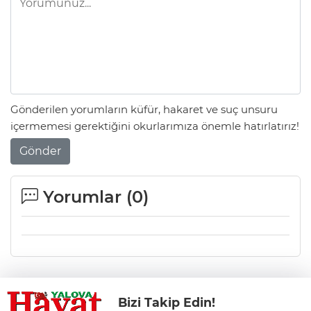
Gönderilen yorumların küfür, hakaret ve suç unsuru
içermemesi gerektiğini okurlarımıza önemle hatırlatırız!
Gönder
Yorumlar (
0
)
Bizi Takip Edin!