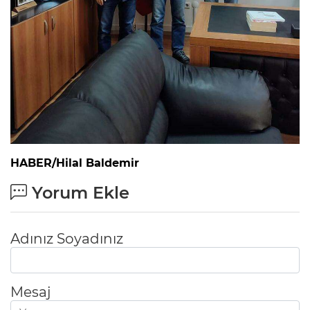
HABER/Hilal Baldemir
Yorum Ekle
Adınız Soyadınız
Mesaj