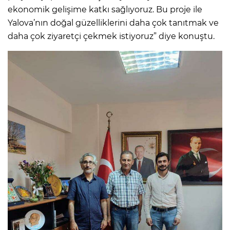
ekonomik gelişime katkı sağlıyoruz. Bu proje ile
Yalova’nın doğal güzelliklerini daha çok tanıtmak ve
daha çok ziyaretçi çekmek istiyoruz” diye konuştu.