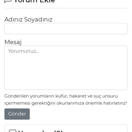
Adınız Soyadınız
Mesaj
Gönderilen yorumların küfür, hakaret ve suç unsuru
içermemesi gerektiğini okurlarımıza önemle hatırlatırız!
Gönder