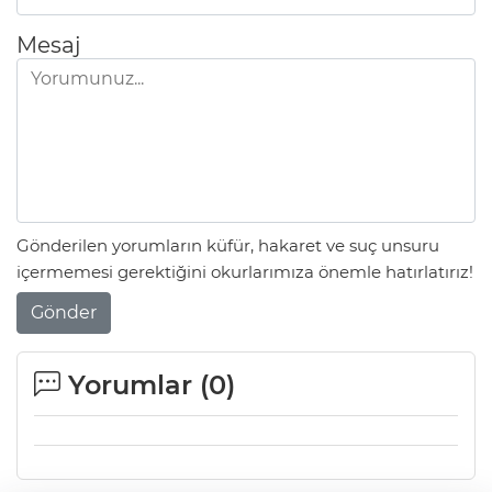
Mesaj
Gönderilen yorumların küfür, hakaret ve suç unsuru
içermemesi gerektiğini okurlarımıza önemle hatırlatırız!
Gönder
Yorumlar (
0
)