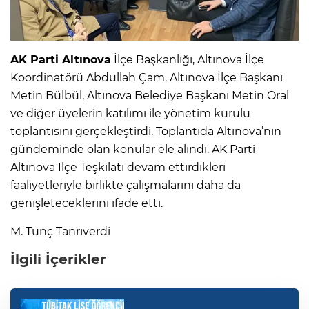
AK Parti Altınova
İlçe Başkanlığı, Altınova İlçe
Koordinatörü Abdullah Çam, Altınova İlçe Başkanı
Metin Bülbül, Altınova Belediye Başkanı Metin Oral
ve diğer üyelerin katılımı ile yönetim kurulu
toplantısını gerçekleştirdi. Toplantıda Altınova’nın
gündeminde olan konular ele alındı. AK Parti
Altınova İlçe Teşkilatı devam ettirdikleri
faaliyetleriyle birlikte çalışmalarını daha da
genişleteceklerini ifade etti.
M. Tunç Tanrıverdi
İlgili İçerikler