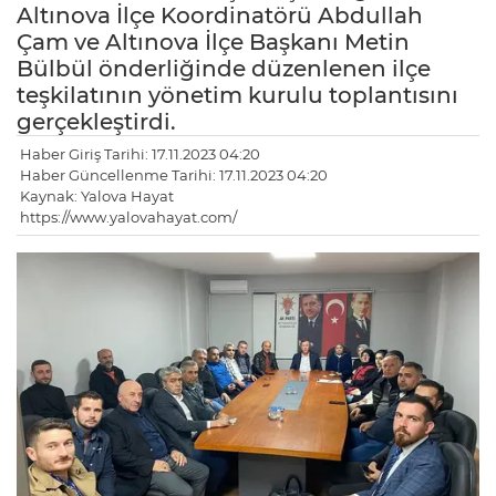
Altınova İlçe Koordinatörü Abdullah
Çam ve Altınova İlçe Başkanı Metin
Bülbül önderliğinde düzenlenen ilçe
teşkilatının yönetim kurulu toplantısını
gerçekleştirdi.
Haber Giriş Tarihi: 17.11.2023 04:20
Haber Güncellenme Tarihi: 17.11.2023 04:20
Kaynak: Yalova Hayat
https://www.yalovahayat.com/