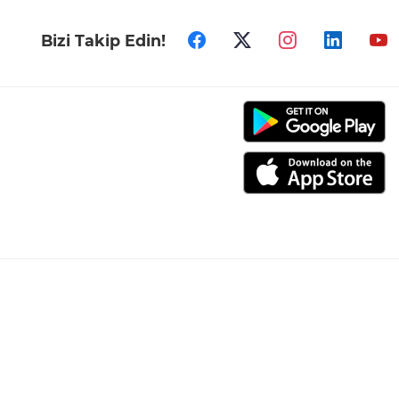
Bizi Takip Edin!