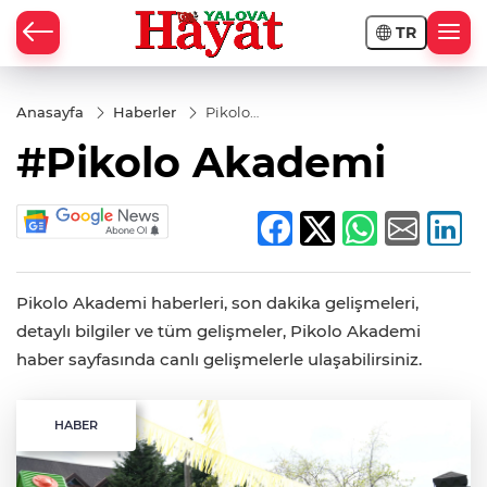
TR
Anasayfa
Haberler
Pikolo
Akademi
#Pikolo Akademi
Pikolo Akademi haberleri, son dakika gelişmeleri,
detaylı bilgiler ve tüm gelişmeler, Pikolo Akademi
haber sayfasında canlı gelişmelerle ulaşabilirsiniz.
HABER