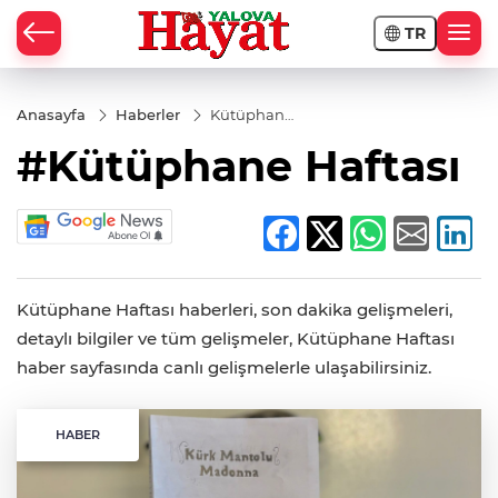
TR
Anasayfa
Haberler
Kütüphane
Haftası
#Kütüphane Haftası
Kütüphane Haftası haberleri, son dakika gelişmeleri,
detaylı bilgiler ve tüm gelişmeler, Kütüphane Haftası
haber sayfasında canlı gelişmelerle ulaşabilirsiniz.
HABER