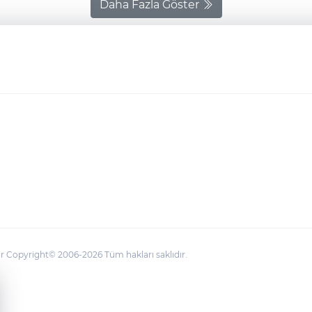
Daha Fazla Göster
 Copyright© 2006-2026 Tüm hakları saklıdır.