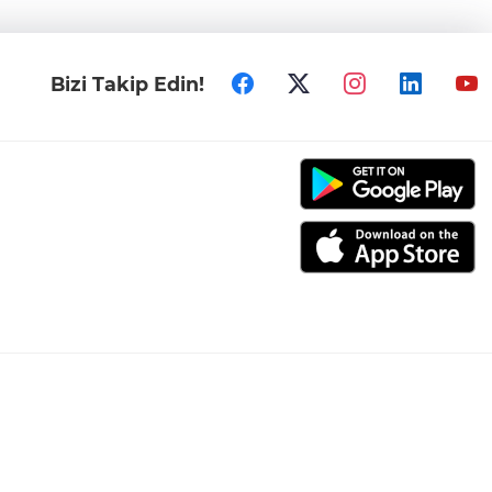
Bizi Takip Edin!