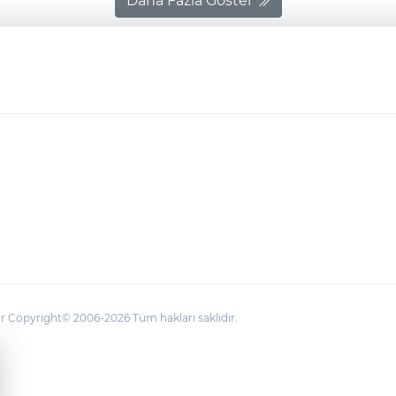
Daha Fazla Göster
 Copyright© 2006-2026 Tüm hakları saklıdır.