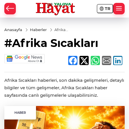
TR
Anasayfa
Haberler
Afrika
Sıcakları
#Afrika Sıcakları
Afrika Sıcakları haberleri, son dakika gelişmeleri, detaylı
bilgiler ve tüm gelişmeler, Afrika Sıcakları haber
sayfasında canlı gelişmelerle ulaşabilirsiniz.
HABER