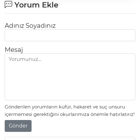
Yorum Ekle
Adınız Soyadınız
Mesaj
Gönderilen yorumların küfür, hakaret ve suç unsuru
içermemesi gerektiğini okurlarımıza önemle hatırlatırız!
Gönder