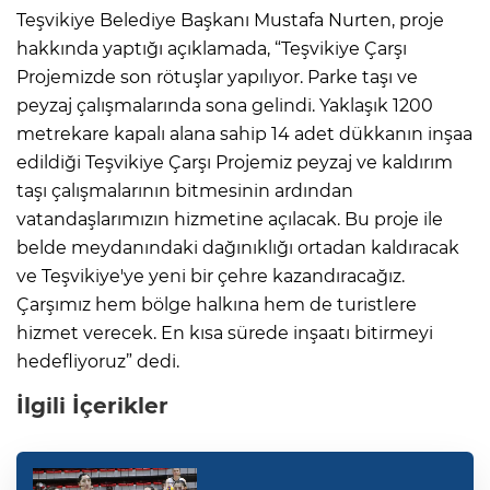
Teşvikiye Belediye Başkanı Mustafa Nurten, proje
hakkında yaptığı açıklamada, “Teşvikiye Çarşı
Projemizde son rötuşlar yapılıyor. Parke taşı ve
peyzaj çalışmalarında sona gelindi. Yaklaşık 1200
metrekare kapalı alana sahip 14 adet dükkanın inşaa
edildiği Teşvikiye Çarşı Projemiz peyzaj ve kaldırım
taşı çalışmalarının bitmesinin ardından
vatandaşlarımızın hizmetine açılacak. Bu proje ile
belde meydanındaki dağınıklığı ortadan kaldıracak
ve Teşvikiye'ye yeni bir çehre kazandıracağız.
Çarşımız hem bölge halkına hem de turistlere
hizmet verecek. En kısa sürede inşaatı bitirmeyi
hedefliyoruz” dedi.
İlgili İçerikler