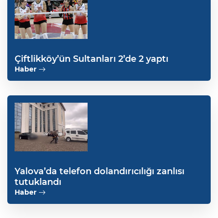
Çiftlikköy’ün Sultanları 2’de 2 yaptı
Haber
Yalova’da telefon dolandırıcılığı zanlısı
tutuklandı
Haber