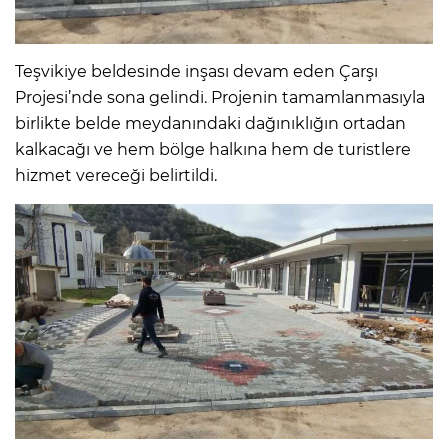
Teşvikiye beldesinde inşası devam eden Çarşı
Projesi’nde sona gelindi. Projenin tamamlanmasıyla
birlikte belde meydanındaki dağınıklığın ortadan
kalkacağı ve hem bölge halkına hem de turistlere
hizmet vereceği belirtildi.