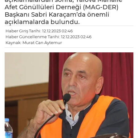
Afet Gönüllüleri Derneği (MAG-DER)
Başkanı Sabri Karaçam’da önemli
açıklamalarda bulundu.
Haber Giriş Tarihi: 12.12.2023 02:46
Haber Güncellenme Tarihi: 12.12.2023 02:46
Kaynak: Murat Can Aytemur