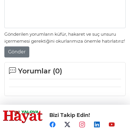
Gönderilen yorumların küfür, hakaret ve suç unsuru
içermemesi gerektiğini okurlarımıza önemle hatırlatırız!
Gönder
Yorumlar (
0
)
Bizi Takip Edin!