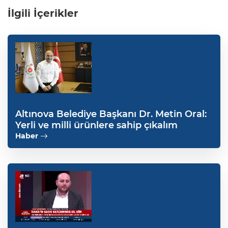
İlgili İçerikler
Altınova Belediye Başkanı Dr. Metin Oral:
Yerli ve milli ürünlere sahip çıkalım
Haber