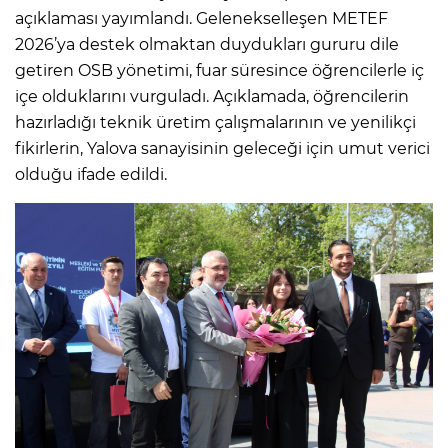
açıklaması yayımlandı. Gelenekselleşen METEF
2026’ya destek olmaktan duydukları gururu dile
getiren OSB yönetimi, fuar süresince öğrencilerle iç
içe olduklarını vurguladı. Açıklamada, öğrencilerin
hazırladığı teknik üretim çalışmalarının ve yenilikçi
fikirlerin, Yalova sanayisinin geleceği için umut verici
olduğu ifade edildi.