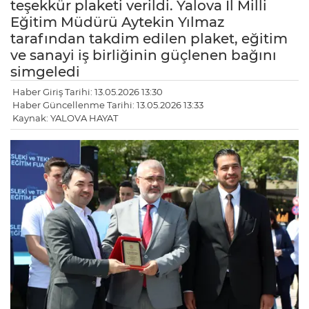
teşekkür plaketi verildi. Yalova İl Milli
Eğitim Müdürü Aytekin Yılmaz
tarafından takdim edilen plaket, eğitim
ve sanayi iş birliğinin güçlenen bağını
simgeledi
Haber Giriş Tarihi: 13.05.2026 13:30
Haber Güncellenme Tarihi: 13.05.2026 13:33
Kaynak: YALOVA HAYAT