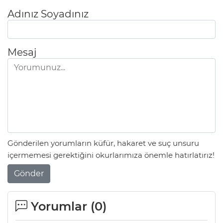
Adınız Soyadınız
Mesaj
Gönderilen yorumların küfür, hakaret ve suç unsuru
içermemesi gerektiğini okurlarımıza önemle hatırlatırız!
Gönder
Yorumlar (
0
)