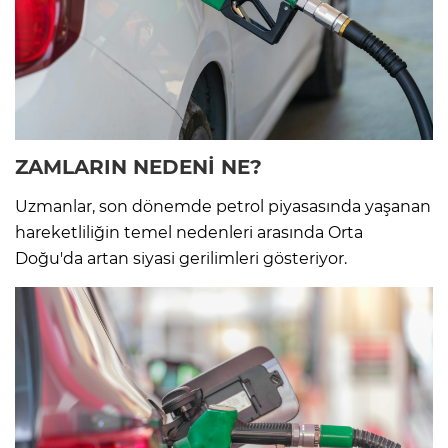
ZAMLARIN NEDENİ NE?
Uzmanlar, son dönemde petrol piyasasında yaşanan
hareketliliğin temel nedenleri arasında Orta
Doğu'da artan siyasi gerilimleri gösteriyor.