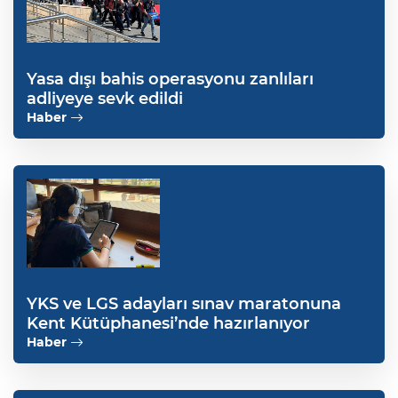
Yasa dışı bahis operasyonu zanlıları
adliyeye sevk edildi
Haber
YKS ve LGS adayları sınav maratonuna
Kent Kütüphanesi’nde hazırlanıyor
Haber