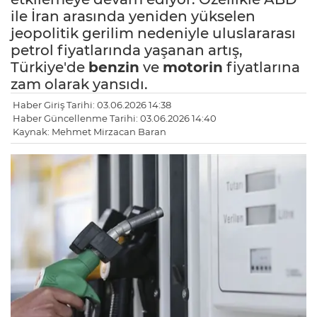
ile İran arasında yeniden yükselen
jeopolitik gerilim nedeniyle uluslararası
petrol fiyatlarında yaşanan artış,
Türkiye'de
benzin
ve
motorin
fiyatlarına
zam olarak yansıdı.
Haber Giriş Tarihi: 03.06.2026 14:38
Haber Güncellenme Tarihi: 03.06.2026 14:40
Kaynak: Mehmet Mirzacan Baran