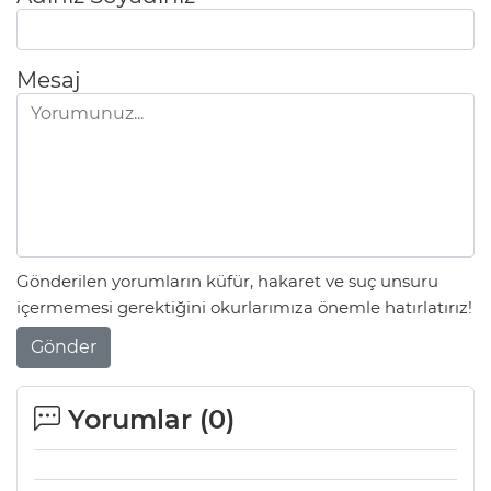
Mesaj
Gönderilen yorumların küfür, hakaret ve suç unsuru
içermemesi gerektiğini okurlarımıza önemle hatırlatırız!
Gönder
Yorumlar (
0
)