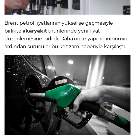
Brent petrol fiyatlarının yükselişe geçmesiyle
birlikte
akaryakıt
ürünlerinde yeni fiyat
düzenlemesine gidildi. Daha önce yapılan indirimin
ardından sürücüler bu kez zam haberiyle karşılaştı.