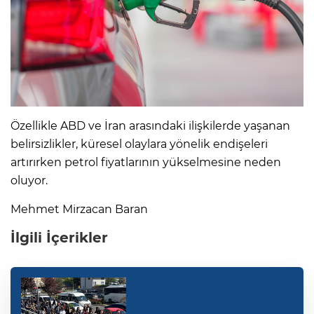
Özellikle ABD ve İran arasındaki ilişkilerde yaşanan
belirsizlikler, küresel olaylara yönelik endişeleri
artırırken petrol fiyatlarının yükselmesine neden
oluyor.
Mehmet Mirzacan Baran
İlgili İçerikler