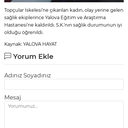
Topçular İskelesi’ne çıkarılan kadın, olay yerine gelen
sağlık ekiplerince Yalova Eğitim ve Araştırma
Hastanesi’ne kaldırıldı. S.K.’nın sağlık durumunun iyi
olduğu öğrenildi.
Kaynak: YALOVA HAYAT
Yorum Ekle
Adınız Soyadınız
Mesaj