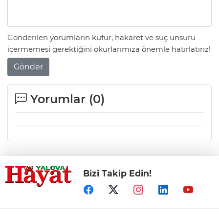
Gönderilen yorumların küfür, hakaret ve suç unsuru
içermemesi gerektiğini okurlarımıza önemle hatırlatırız!
Gönder
Yorumlar (
0
)
Bizi Takip Edin!