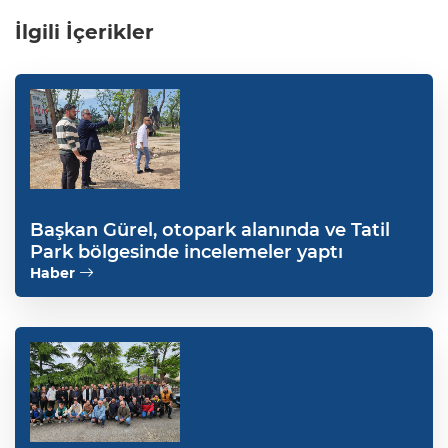
İlgili İçerikler
Başkan Gürel, otopark alanında ve Tatil
Park bölgesinde incelemeler yaptı
Haber