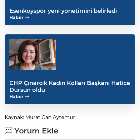
Esenköyspor yeni yönetimini belirledi
Haber
CHP Çınarcık Kadın Kolları Başkanı Hatice
Dursun oldu
Haber
Kaynak: Murat Can Aytemur
Yorum Ekle