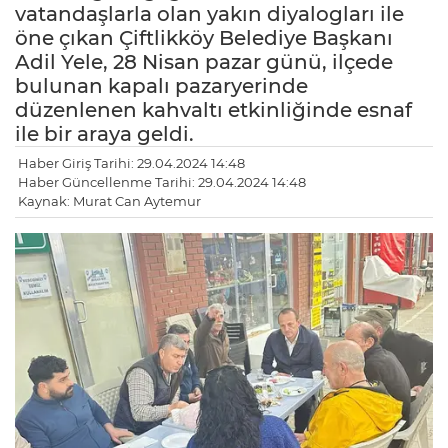
vatandaşlarla olan yakın diyalogları ile
öne çıkan Çiftlikköy Belediye Başkanı
Adil Yele, 28 Nisan pazar günü, ilçede
bulunan kapalı pazaryerinde
düzenlenen kahvaltı etkinliğinde esnaf
ile bir araya geldi.
Haber Giriş Tarihi: 29.04.2024 14:48
Haber Güncellenme Tarihi: 29.04.2024 14:48
Kaynak: Murat Can Aytemur