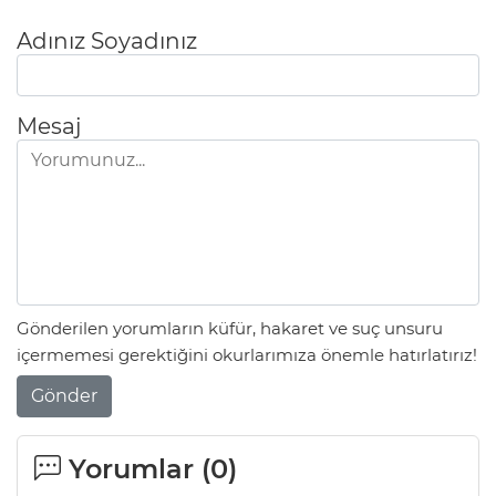
Adınız Soyadınız
Mesaj
Gönderilen yorumların küfür, hakaret ve suç unsuru
içermemesi gerektiğini okurlarımıza önemle hatırlatırız!
Gönder
Yorumlar (
0
)