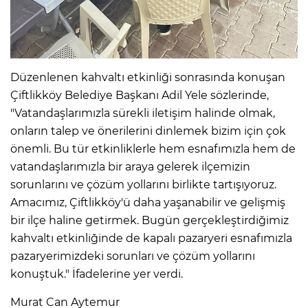
Düzenlenen kahvaltı etkinliği sonrasında konuşan
Çiftlikköy Belediye Başkanı Adil Yele sözlerinde,
"Vatandaşlarımızla sürekli iletişim halinde olmak,
onların talep ve önerilerini dinlemek bizim için çok
önemli. Bu tür etkinliklerle hem esnafımızla hem de
vatandaşlarımızla bir araya gelerek ilçemizin
sorunlarını ve çözüm yollarını birlikte tartışıyoruz.
Amacımız, Çiftlikköy'ü daha yaşanabilir ve gelişmiş
bir ilçe haline getirmek. Bugün gerçekleştirdiğimiz
kahvaltı etkinliğinde de kapalı pazaryeri esnafımızla
pazaryerimizdeki sorunları ve çözüm yollarını
konuştuk." İfadelerine yer verdi.
Murat Can Aytemur