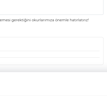
mesi gerektiğini okurlarımıza önemle hatırlatırız!