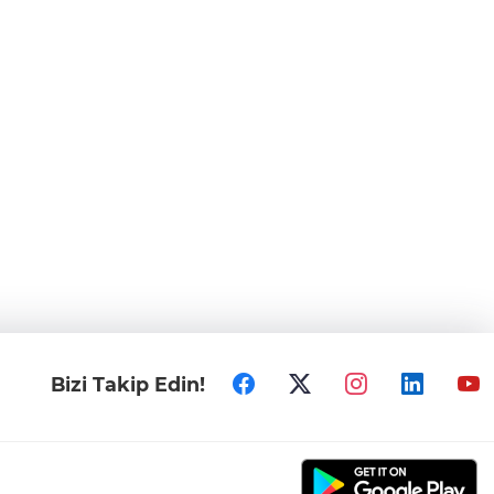
Bizi Takip Edin!