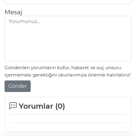
Mesaj
Gönderilen yorumların küfür, hakaret ve suç unsuru
içermemesi gerektiğini okurlarımıza önemle hatırlatırız!
Gönder
Yorumlar (
0
)