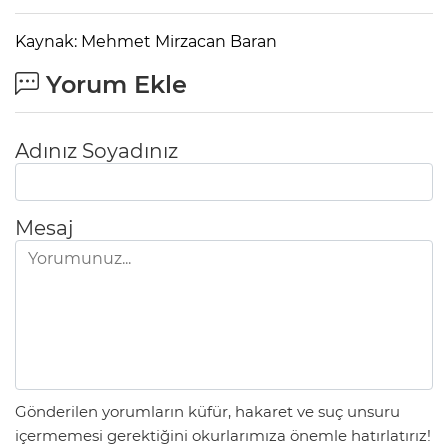
Kaynak: Mehmet Mirzacan Baran
Yorum Ekle
Adınız Soyadınız
Mesaj
Gönderilen yorumların küfür, hakaret ve suç unsuru
içermemesi gerektiğini okurlarımıza önemle hatırlatırız!