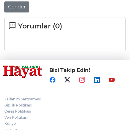
Gönder
Yorumlar (
0
)
Bizi Takip Edin!
Kullanım Şartnamesi
Gizlilik Politikası
Çerez Politikası
Veri Politikası
Künye
İletişim