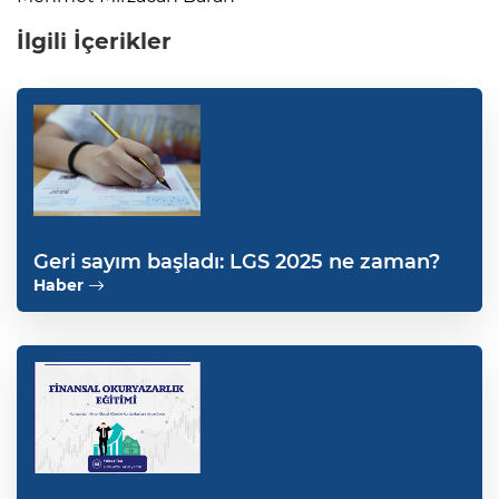
İlgili İçerikler
Geri sayım başladı: LGS 2025 ne zaman?
Haber