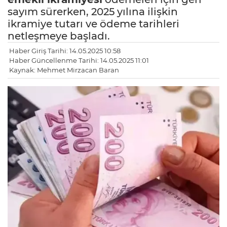
sayım sürerken, 2025 yılına ilişkin
ikramiye tutarı ve ödeme tarihleri
netleşmeye başladı.
Haber Giriş Tarihi: 14.05.2025 10:58
Haber Güncellenme Tarihi: 14.05.2025 11:01
Kaynak: Mehmet Mirzacan Baran