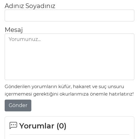
Adınız Soyadınız
Mesaj
Gönderilen yorumların küfür, hakaret ve suç unsuru
içermemesi gerektiğini okurlarımıza önemle hatırlatırız!
Gönder
Yorumlar (
0
)