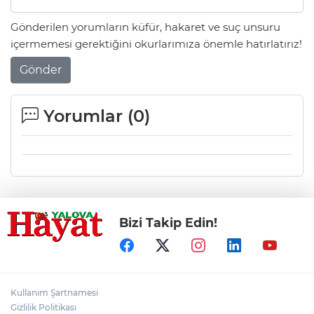
Gönderilen yorumların küfür, hakaret ve suç unsuru
içermemesi gerektiğini okurlarımıza önemle hatırlatırız!
Gönder
Yorumlar (
0
)
Bizi Takip Edin!
Kullanım Şartnamesi
Gizlilik Politikası