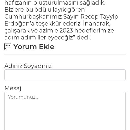
hafızanın oluşturulmasını sağladık.
Bizlere bu ödülü layık gören
Cumhurbaşkanımız Sayın Recep Tayyip
Erdoğan’a teşekkür ederiz. İnanarak,
çalışarak ve azimle 2023 hedeflerimize
adım adım ilerleyeceğiz” dedi.
Yorum Ekle
Adınız Soyadınız
Mesaj