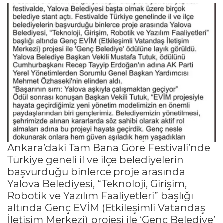
Ankara’daki Tam Bana Göre Festivali’nde
Türkiye geneli il ve ilçe belediyelerin
başvurduğu binlerce proje arasında
Yalova Belediyesi, “Teknoloji, Girişim,
Robotik ve Yazılım Faaliyetleri” başlığı
altında Genç EVİM (Etkileşimli Vatandaş
İletişim Merkezi) projesi ile ‘Genç Belediye’