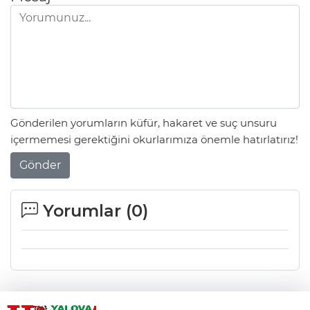
Gönderilen yorumların küfür, hakaret ve suç unsuru
içermemesi gerektiğini okurlarımıza önemle hatırlatırız!
Gönder
Yorumlar (
0
)