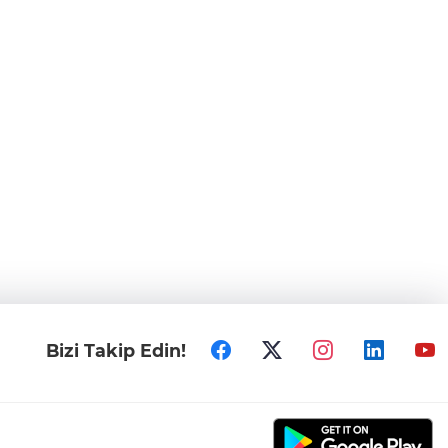
Bizi Takip Edin!