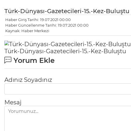
Türk-Dünyası-Gazetecileri-15.-Kez-Buluştu
Haber Giriş Tarihi: 19.07.2021 00:00
Haber Güncellenme Tarihi: 19.07.2021 00:00
Kaynak: Haber Merkezi
Türk-Dünyası-Gazetecileri-15.-Kez-Buluştu
Yorum Ekle
Adınız Soyadınız
Mesaj