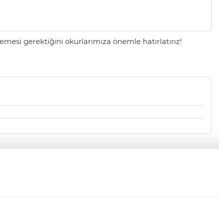
mesi gerektiğini okurlarımıza önemle hatırlatırız!