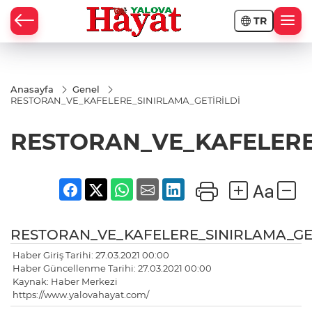
TR
Anasayfa
Genel
RESTORAN_VE_KAFELERE_SINIRLAMA_GETİRİLDİ
RESTORAN_VE_KAFELERE
RESTORAN_VE_KAFELERE_SINIRLAMA_GET
Haber Giriş Tarihi: 27.03.2021 00:00
Haber Güncellenme Tarihi: 27.03.2021 00:00
Kaynak: Haber Merkezi
https://www.yalovahayat.com/