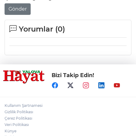
Gönder
Yorumlar (
0
)
Bizi Takip Edin!
Kullanım Şartnamesi
Gizlilik Politikası
Çerez Politikası
Veri Politikası
Künye