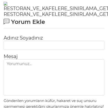
RESTORAN_VE_KAFELERE_SINIRLAMA_GET
Yorum Ekle
Adınız Soyadınız
Mesaj
Gönderilen yorumların küfür, hakaret ve suç unsuru
içermemesi gerektiğini okurlarımıza önemle hatırlatırız!