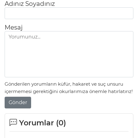
Adınız Soyadınız
Mesaj
Gönderilen yorumların küfür, hakaret ve suç unsuru
içermemesi gerektiğini okurlarımıza önemle hatırlatırız!
Gönder
Yorumlar (
0
)