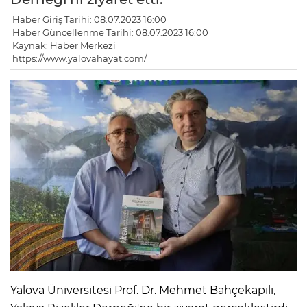
Haber Giriş Tarihi: 08.07.2023 16:00
Haber Güncellenme Tarihi: 08.07.2023 16:00
Kaynak: Haber Merkezi
https://www.yalovahayat.com/
Yalova Üniversitesi Prof. Dr. Mehmet Bahçekapılı,