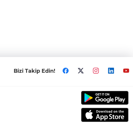
Bizi Takip Edin!