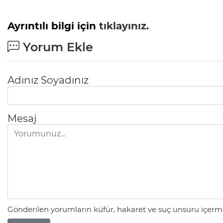
Ayrıntılı bilgi için
tıklayınız.
Yorum Ekle
Adınız Soyadınız
Mesaj
Gönderilen yorumların küfür, hakaret ve suç unsuru içerme