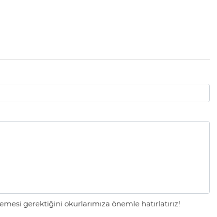
mesi gerektiğini okurlarımıza önemle hatırlatırız!