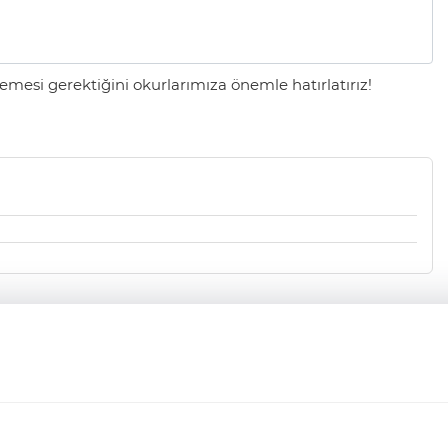
mesi gerektiğini okurlarımıza önemle hatırlatırız!