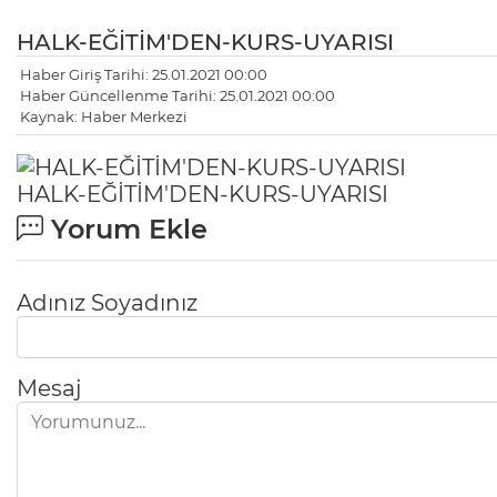
HALK-EĞİTİM'DEN-KURS-UYARISI
Haber Giriş Tarihi: 25.01.2021 00:00
Haber Güncellenme Tarihi: 25.01.2021 00:00
Kaynak: Haber Merkezi
HALK-EĞİTİM'DEN-KURS-UYARISI
Yorum Ekle
Adınız Soyadınız
Mesaj