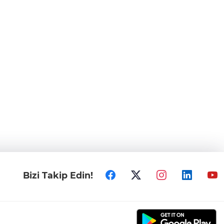
Bizi Takip Edin!