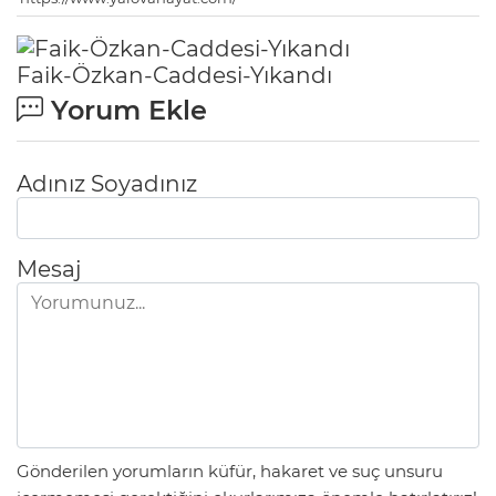
Faik-Özkan-Caddesi-Yıkandı
Yorum Ekle
Adınız Soyadınız
Mesaj
Gönderilen yorumların küfür, hakaret ve suç unsuru