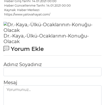
Haber Giriş Tarihi: 14.01.2021 00:00
Haber Güncellenme Tarihi: 14.01.2021 00:00
Kaynak: Haber Merkezi
https://www.yalovahayat.com/
Dr.-Kaya,-Ülkü-Ocaklarının-Konuğu-
Olacak
Yorum Ekle
Adınız Soyadınız
Mesaj