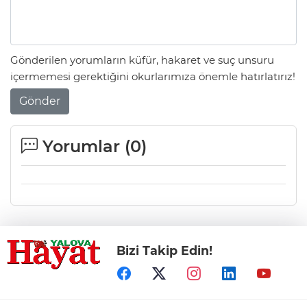
Gönderilen yorumların küfür, hakaret ve suç unsuru
içermemesi gerektiğini okurlarımıza önemle hatırlatırız!
Gönder
Yorumlar (
0
)
Bizi Takip Edin!