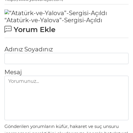
“Atatürk-ve-Yalova”-Sergisi-Açıldı
Yorum Ekle
Adınız Soyadınız
Mesaj
Gönderilen yorumların küfür, hakaret ve suç unsuru