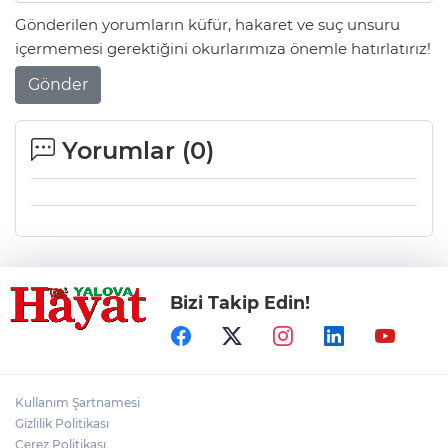
Gönderilen yorumların küfür, hakaret ve suç unsuru
içermemesi gerektiğini okurlarımıza önemle hatırlatırız!
Gönder
Yorumlar (
0
)
Bizi Takip Edin!
Kullanım Şartnamesi
Gizlilik Politikası
Çerez Politikası