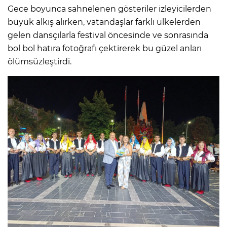
Gece boyunca sahnelenen gösteriler izleyicilerden
büyük alkış alırken, vatandaşlar farklı ülkelerden
gelen dansçılarla festival öncesinde ve sonrasında
bol bol hatıra fotoğrafı çektirerek bu güzel anları
ölümsüzleştirdi.