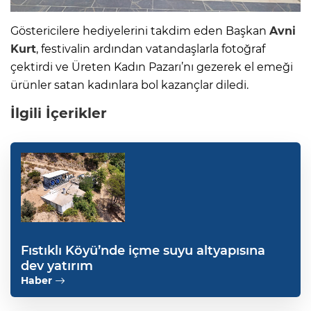
Göstericilere hediyelerini takdim eden Başkan
Avni
Kurt
, festivalin ardından vatandaşlarla fotoğraf
çektirdi ve Üreten Kadın Pazarı’nı gezerek el emeği
ürünler satan kadınlara bol kazançlar diledi.
İlgili İçerikler
Fıstıklı Köyü’nde içme suyu altyapısına
dev yatırım
Haber