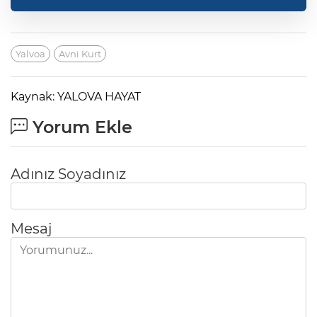
Yalvoa
Avni Kurt
Kaynak: YALOVA HAYAT
Yorum Ekle
Adınız Soyadınız
Mesaj