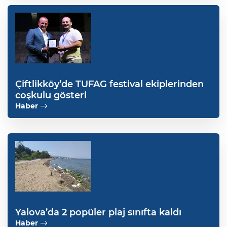
Çiftlikköy’de TUFAG festival ekiplerinden
coşkulu gösteri
Haber
Yalova’da 2 popüler plaj sınıfta kaldı
Haber