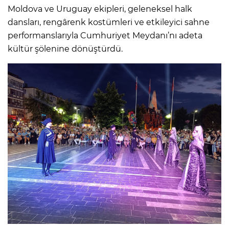
Moldova ve Uruguay ekipleri, geleneksel halk
dansları, rengârenk kostümleri ve etkileyici sahne
performanslarıyla Cumhuriyet Meydanı’nı adeta
kültür şölenine dönüştürdü.