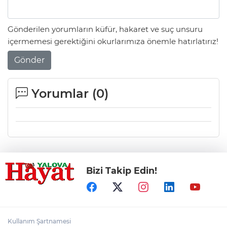
Gönderilen yorumların küfür, hakaret ve suç unsuru
içermemesi gerektiğini okurlarımıza önemle hatırlatırız!
Gönder
Yorumlar (
0
)
Bizi Takip Edin!
Kullanım Şartnamesi