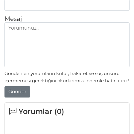
Mesaj
Gönderilen yorumların küfür, hakaret ve suç unsuru
içermemesi gerektiğini okurlarımıza önemle hatırlatırız!
Gönder
Yorumlar (
0
)