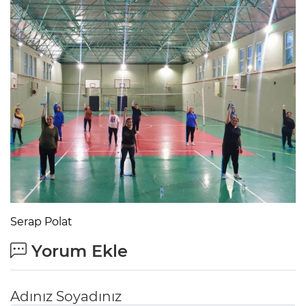
Serap Polat
Yorum Ekle
Adınız Soyadınız