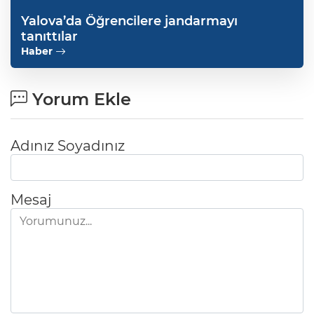
Yalova’da Öğrencilere jandarmayı
tanıttılar
Haber
Yorum Ekle
Adınız Soyadınız
Mesaj