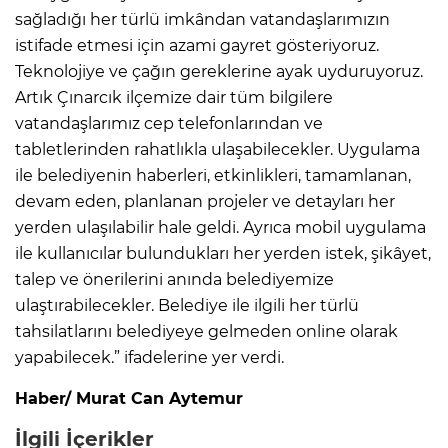
sağladığı her türlü imkândan vatandaşlarımızın
istifade etmesi için azami gayret gösteriyoruz.
Teknolojiye ve çağın gereklerine ayak uyduruyoruz.
Artık Çınarcık ilçemize dair tüm bilgilere
vatandaşlarımız cep telefonlarından ve
tabletlerinden rahatlıkla ulaşabilecekler. Uygulama
ile belediyenin haberleri, etkinlikleri, tamamlanan,
devam eden, planlanan projeler ve detayları her
yerden ulaşılabilir hale geldi. Ayrıca mobil uygulama
ile kullanıcılar bulundukları her yerden istek, şikâyet,
talep ve önerilerini anında belediyemize
ulaştırabilecekler. Belediye ile ilgili her türlü
tahsilatlarını belediyeye gelmeden online olarak
yapabilecek.” ifadelerine yer verdi.
Haber/ Murat Can Aytemur
İlgili İçerikler