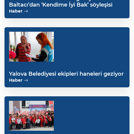
Baltacı’dan ‘Kendime İyi Bak’ söyleşisi
Haber
Yalova Belediyesi ekipleri haneleri geziyor
Haber