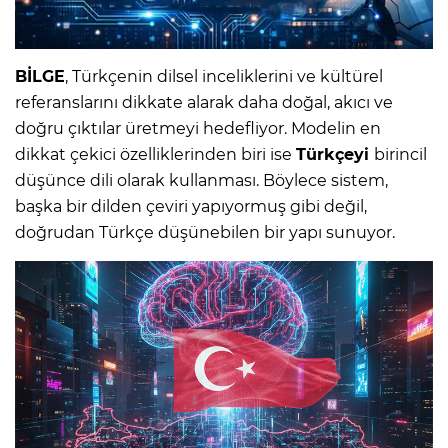
BİLGE
, Türkçenin dilsel inceliklerini ve kültürel
referanslarını dikkate alarak daha doğal, akıcı ve
doğru çıktılar üretmeyi hedefliyor. Modelin en
dikkat çekici özelliklerinden biri ise
Türkçeyi
birincil
düşünce dili olarak kullanması. Böylece sistem,
başka bir dilden çeviri yapıyormuş gibi değil,
doğrudan Türkçe düşünebilen bir yapı sunuyor.