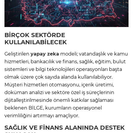
BİRÇOK SEKTÖRDE
KULLANILABİLECEK
Geliştirilen
yapay zeka
modeli; vatandaşlık ve kamu
hizmetleri, bankacılık ve finans, sağlık, eğitim, bulut
sistemleri ve bilgi teknolojileri operasyonları başta
olmak üzere çok sayıda alanda kullanılabiliyor.
Müşteri hizmetleri otomasyonu, içerik üretimi,
doküman analizi ve sektöre özel iş süreçlerinin
dijitalleştirilmesinde önemli katkılar sağlaması
beklenen BİLGE, kurumların operasyonel
verimliliğini artırmayı amaçlıyor.
SAĞLIK VE FİNANS ALANINDA DESTEK