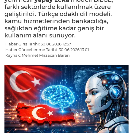
farklı sektörlerde kullanılmak üzere
geliştirildi. Türkçe odaklı dil modeli,
kamu hizmetlerinden bankacılığa,
sağlıktan eğitime kadar geniş bir
kullanım alanı sunuyor.
Haber Giriş Tarihi: 30.06.2026 12:57
Haber Güncellenme Tarihi: 30.06.2026 13:01
Kaynak: Mehmet Mirzacan Baran