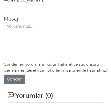
Mesaj
Gönderilen yorumların küfür, hakaret ve suç unsuru
içermemesi gerektiğini okurlarımıza önemle hatırlatırız!
Gönder
Yorumlar (
0
)