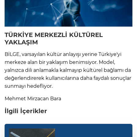
TÜRKİYE MERKEZLİ KÜLTÜREL
YAKLAŞIM
BİLGE, varsayılan kültür anlayışı yerine Türkiye'yi
merkeze alan bir yaklaşım benimsiyor. Model,
yalnızca dili anlamakla kalmayıp kültürel bağlamı da
değerlendirerek kullanıcılarına daha faydalı sonuçlar
sunmayı hedefliyor.
Mehmet Mirzacan Bara
İlgili İçerikler