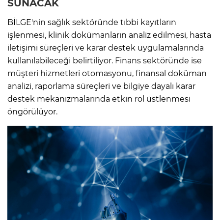
SUNACAK
BİLGE'nin sağlık sektöründe tıbbi kayıtların
işlenmesi, klinik dokümanların analiz edilmesi, hasta
iletişimi süreçleri ve karar destek uygulamalarında
kullanılabileceği belirtiliyor. Finans sektöründe ise
müşteri hizmetleri otomasyonu, finansal doküman
analizi, raporlama süreçleri ve bilgiye dayalı karar
destek mekanizmalarında etkin rol üstlenmesi
öngörülüyor.