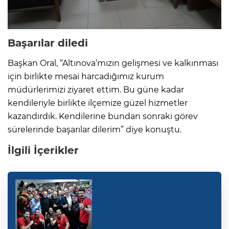
Başarılar diledi
Başkan Oral, “Altınova’mızın gelişmesi ve kalkınması
için birlikte mesai harcadığımız kurum
müdürlerimizi ziyaret ettim. Bu güne kadar
kendileriyle birlikte ilçemize güzel hizmetler
kazandırdık. Kendilerine bundan sonraki görev
sürelerinde başarılar dilerim” diye konuştu.
İlgili İçerikler