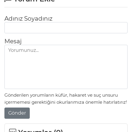
Adınız Soyadınız
Mesaj
Gönderilen yorumların küfür, hakaret ve suç unsuru
içermemesi gerektiğini okurlarımıza önemle hatırlatırız!
Gönder