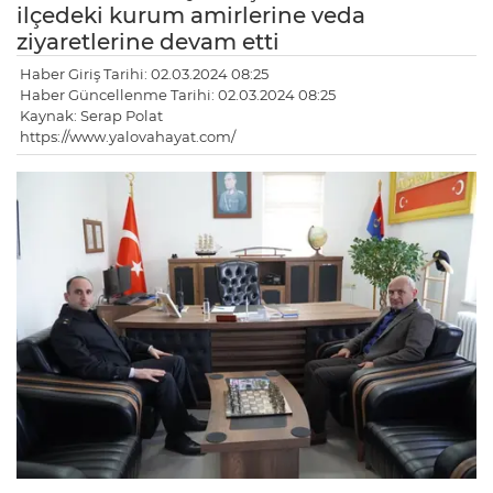
ilçedeki kurum amirlerine veda
ziyaretlerine devam etti
Haber Giriş Tarihi: 02.03.2024 08:25
Haber Güncellenme Tarihi: 02.03.2024 08:25
Kaynak: Serap Polat
https://www.yalovahayat.com/